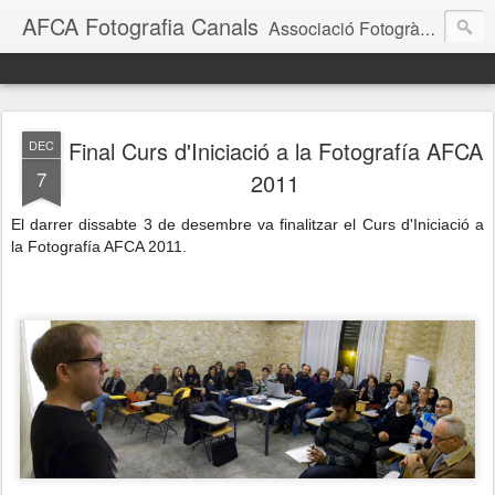
AFCA Fotografia Canals
Associació Fotogràfica Canals
Final Curs d'Iniciació a la Fotografía AFCA
DEC
7
2011
El darrer dissabte 3 de desembre va finalitzar el Curs d'Iniciació a
la Fotografía AFCA 2011.